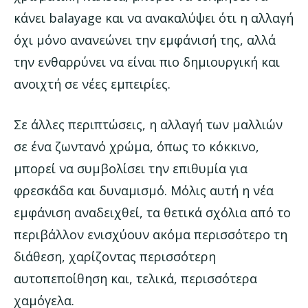
κάνει balayage και να ανακαλύψει ότι η αλλαγή
όχι μόνο ανανεώνει την εμφάνισή της, αλλά
την ενθαρρύνει να είναι πιο δημιουργική και
ανοιχτή σε νέες εμπειρίες.
Σε άλλες περιπτώσεις, η αλλαγή των μαλλιών
σε ένα ζωντανό χρώμα, όπως το κόκκινο,
μπορεί να συμβολίσει την επιθυμία για
φρεσκάδα και δυναμισμό. Μόλις αυτή η νέα
εμφάνιση αναδειχθεί, τα θετικά σχόλια από το
περιβάλλον ενισχύουν ακόμα περισσότερο τη
διάθεση, χαρίζοντας περισσότερη
αυτοπεποίθηση και, τελικά, περισσότερα
χαμόγελα.