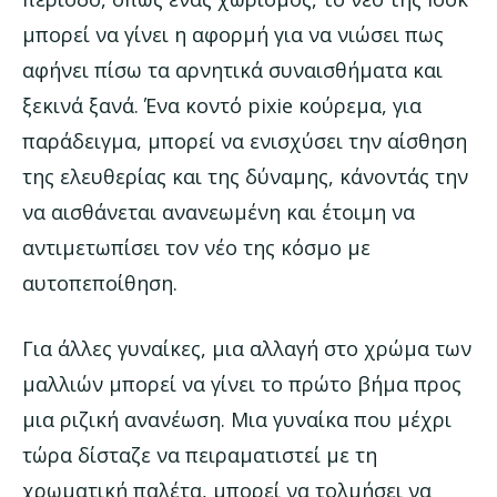
μπορεί να γίνει η αφορμή για να νιώσει πως
αφήνει πίσω τα αρνητικά συναισθήματα και
ξεκινά ξανά. Ένα κοντό pixie κούρεμα, για
παράδειγμα, μπορεί να ενισχύσει την αίσθηση
της ελευθερίας και της δύναμης, κάνοντάς την
να αισθάνεται ανανεωμένη και έτοιμη να
αντιμετωπίσει τον νέο της κόσμο με
αυτοπεποίθηση.
Για άλλες γυναίκες, μια αλλαγή στο χρώμα των
μαλλιών μπορεί να γίνει το πρώτο βήμα προς
μια ριζική ανανέωση. Μια γυναίκα που μέχρι
τώρα δίσταζε να πειραματιστεί με τη
χρωματική παλέτα, μπορεί να τολμήσει να