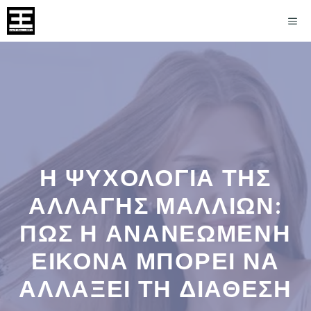
Skip
Me
to
content
Η ΨΥΧΟΛΟΓΙΑ ΤΗΣ
ΑΛΛΑΓΗΣ ΜΑΛΛΙΩΝ:
ΠΩΣ Η ΑΝΑΝΕΩΜΕΝΗ
ΕΙΚΟΝΑ ΜΠΟΡΕΙ ΝΑ
ΑΛΛΑΞΕΙ ΤΗ ΔΙΑΘΕΣΗ