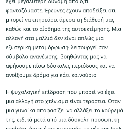
έχει μεγαλύτερη δύναμη από ό,τι
φανταζόμαστε. Έρευνες έχουν αποδείξει ότι
μπορεί να επηρεάσει άμεσα τη διάθεσή μας
καθώς και το αίσθημα της αυτοεκτίμησης. Μια
αλλαγή στα μαλλιά δεν είναι απλώς μια
εξωτερική μεταμόρφωση· λειτουργεί σαν
σύμβολο ανανέωσης, βοηθώντας μας να
αφήσουμε πίσω δύσκολες περιόδους και να
ανοίξουμε δρόμο για κάτι καινούριο.
Η ψυχολογική επίδραση που μπορεί να έχει
μια αλλαγή στο χτένισμα είναι τεράστια. Όταν
μια γυναίκα αποφασίζει να αλλάξει το κούρεμά
της, ειδικά μετά από μια δύσκολη προσωπική
περίοδο, όπως ένας χωρισμός, το νέο της look