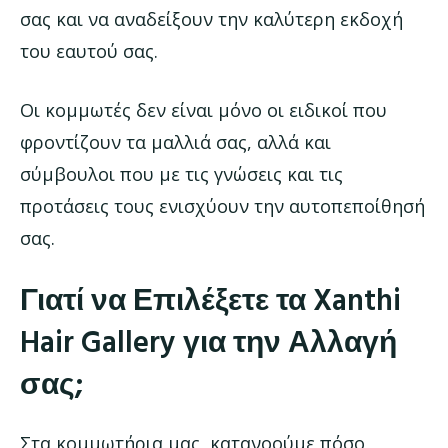
σας και να αναδείξουν την καλύτερη εκδοχή
του εαυτού σας.
Οι κομμωτές δεν είναι μόνο οι ειδικοί που
φροντίζουν τα μαλλιά σας, αλλά και
σύμβουλοι που με τις γνώσεις και τις
προτάσεις τους ενισχύουν την αυτοπεποίθησή
σας.
Γιατί να Επιλέξετε τα Xanthi
Hair Gallery για την Αλλαγή
σας;
Στα κομμωτήρια μας, κατανοούμε πόσο