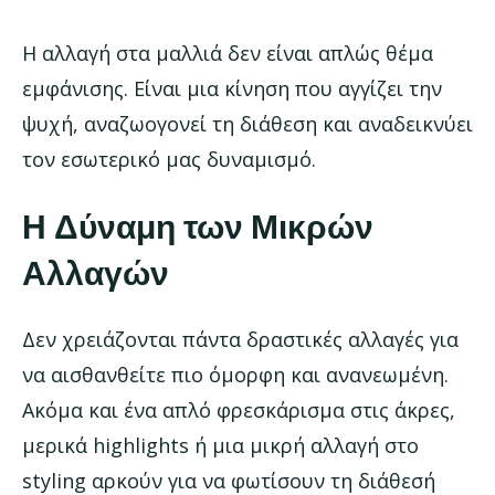
Η αλλαγή στα μαλλιά δεν είναι απλώς θέμα
εμφάνισης. Είναι μια κίνηση που αγγίζει την
ψυχή, αναζωογονεί τη διάθεση και αναδεικνύει
τον εσωτερικό μας δυναμισμό.
Η Δύναμη των Μικρών
Αλλαγών
Δεν χρειάζονται πάντα δραστικές αλλαγές για
να αισθανθείτε πιο όμορφη και ανανεωμένη.
Ακόμα και ένα απλό φρεσκάρισμα στις άκρες,
μερικά highlights ή μια μικρή αλλαγή στο
styling αρκούν για να φωτίσουν τη διάθεσή