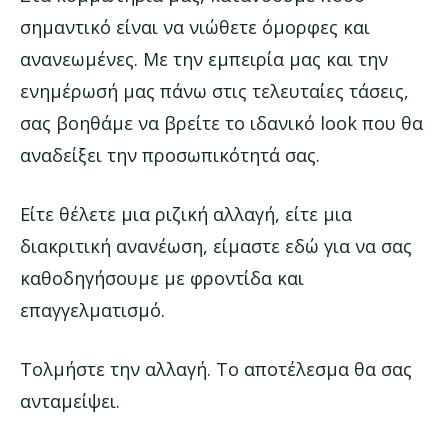
σημαντικό είναι να νιώθετε όμορφες και
ανανεωμένες. Με την εμπειρία μας και την
ενημέρωσή μας πάνω στις τελευταίες τάσεις,
σας βοηθάμε να βρείτε το ιδανικό look που θα
αναδείξει την προσωπικότητά σας.
Είτε θέλετε μια ριζική αλλαγή, είτε μια
διακριτική ανανέωση, είμαστε εδώ για να σας
καθοδηγήσουμε με φροντίδα και
επαγγελματισμό.
Τολμήστε την αλλαγή. Το αποτέλεσμα θα σας
ανταμείψει.