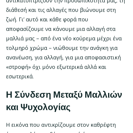
αντικατοπτρίζουν την προσωπικότητά μας, τη
διάθεσή και τις αλλαγές που βιώνουμε στη
ζωή. Γι’ αυτό και κάθε φορά που
αποφασίζουμε να κάνουμε μια αλλαγή στα
μαλλιά μας – από ένα νέο κούρεμα μέχρι ένα
τολμηρό χρώμα – νιώθουμε την ανάγκη για
ανανέωση, για αλλαγή, για μια αποφασιστική
«στροφή» όχι μόνο εξωτερικά αλλά και
εσωτερικά.
Η Σύνδεση Μεταξύ Μαλλιών
και Ψυχολογίας
Η εικόνα που αντικρίζουμε στον καθρέφτη