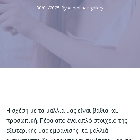
30/01/2025
By
Xanthi hair gallery
Η σχέση με τα μαλλιά μας είναι βαθιά και
προσωπική. Πέρα από ένα απλό στοιχείο της
εξωτερικής μας εμφάνισης, τα μαλλιά