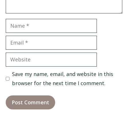
Name
Email
Website
Save my name, email, and website in this
browser for the next time I comment.