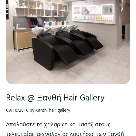
Relax @ Ξανθή Hair Gallery
08/10/2016
by
Xanthi hair gallery
Απολαύστε το χαλαρωτικό μασάζ στους
τελευταίας τεχνολογίας λουτήρες των Ξανθή