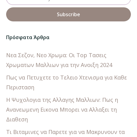
Πρόσφατα Άρθρα
Νεα Σεζον, Νεο Χρωμα: Οι Top Τασεις
Χρωματων Μαλλιων για την Ανοιξη 2024
Πως να Πετυχετε το Τελειο Χτενισμα για Καθε
Περισταση
Η Ψυχολογια της Αλλαγης Μαλλιων: Πως η
Ανανεωμενη Εικονα Μπορει να Αλλαξει τη
Διαθεση
Τι Βιταμινες να Παρετε για να Μακρυνουν τα