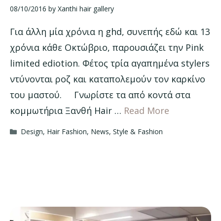
08/10/2016
by
Xanthi hair gallery
Για άλλη μία χρόνια η ghd, συνεπής εδώ και 13
χρόνια κάθε Οκτώβριο, παρουσιάζει την Pink
limited ediotion. Φέτος τρία αγαπημένα stylers
ντύνονται ροζ και καταπολεμούν τον καρκίνο
του μαστού. Γνωρίστε τα από κοντά στα
κομμωτήρια Ξανθή Hair …
Read More
Categories
Design
,
Hair Fashion
,
News
,
Style & Fashion