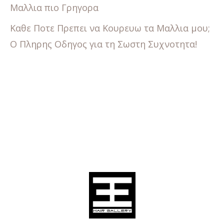
Μαλλια πιο Γρηγορα
Καθε Ποτε Πρεπει να Κουρευω τα Μαλλια μου;
Ο Πληρης Οδηγος για τη Σωστη Συχνοτητα!